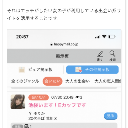
それはエッチがしたい女の子が利用している出会い系サ
イトを活用することです。