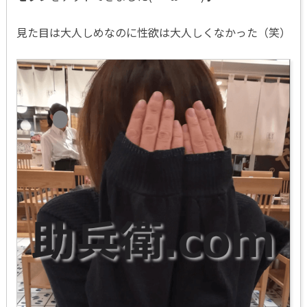
見た目は大人しめなのに性欲は大人しくなかった（笑）