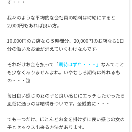
す・・・
我々のような平均的な会社員の給料は時給にすると
2,000円もあれば良い方。
10,000円のお店なら５時間分、20,000円のお店なら1日
分の働いたお金が消えていくわけなんです。
それだけお金を払って「
期待はずれ・・・」
なんてこと
も少なくありませんよね。いやむしろ期待は外れるも
の・・・泣
毎日良い感じの女の子と良い感じにエッチしたかったら
風俗に通うのは結構きついです。金銭的に・・・
でも一つだけ、ほとんどお金を掛けずに良い感じの女の
子とセックス出来る方法があります。