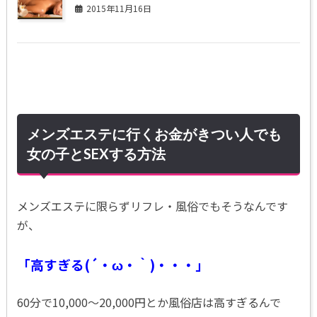
2015年11月16日
メンズエステに行くお金がきつい人でも
女の子とSEXする方法
メンズエステに限らず
リフレ・風俗でもそうなんです
が、
「高すぎる(´・ω・｀)・・・」
60分で10,000～20,000円とか風俗店は高すぎるんで