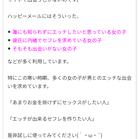
ハッピーメールにはそういった、
誰にも知られずにエッチしたいと思っている女の子
彼氏に内緒でセフレを求めている女の子
そもそも出会いがない女の子
などが多く利用しています。
特にこの寒い時期、多くの女の子が男とのエッチな出会
いを求めています。
「あまりお金を掛けずにセックスがしたい人」
「エッチが出来るセフレを作りたい人」
是非試しに使ってみてください(｀・ω・´)