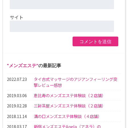
サイト
メンズエステ
の最新記事
2022.07.23
タイ古式マッサージのアジアンフィーリング突
撃レビュー感想
2019.03.06
恵比寿のメンズエステ体験談（２店舗）
2019.02.28
三軒茶屋メンズエステ体験談（２店舗）
2018.11.14
溝の口メンズエステ体験談（４店舗）
2018.03.17
新宿メンズエステAnela（アネラ）の