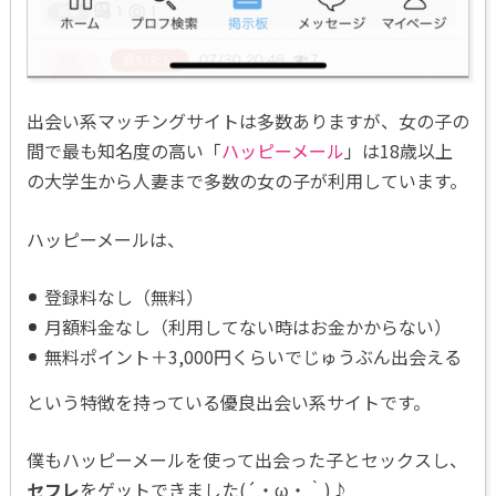
出会い系マッチングサイトは多数ありますが、女の子の
間で最も知名度の高い「
ハッピーメール
」は18歳以上
の大学生から人妻まで多数の女の子が利用しています。
ハッピーメールは、
登録料なし（無料）
月額料金なし（利用してない時はお金かからない）
無料ポイント＋3,000円くらいでじゅうぶん出会える
という特徴を持っている優良出会い系サイトです。
僕もハッピーメールを使って出会った子とセックスし、
セフレ
をゲットできました(´・ω・｀)♪