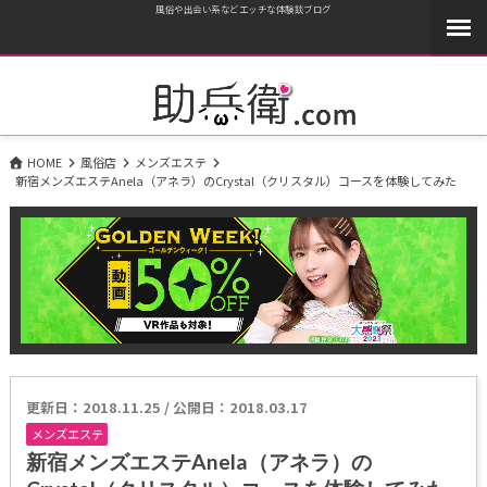
風俗や出会い系などエッチな体験談ブログ
HOME
風俗店
メンズエステ
新宿メンズエステAnela（アネラ）のCrystal（クリスタル）コースを体験してみた
更新日：
2018.11.25
/
公開日：2018.03.17
メンズエステ
新宿メンズエステAnela（アネラ）の