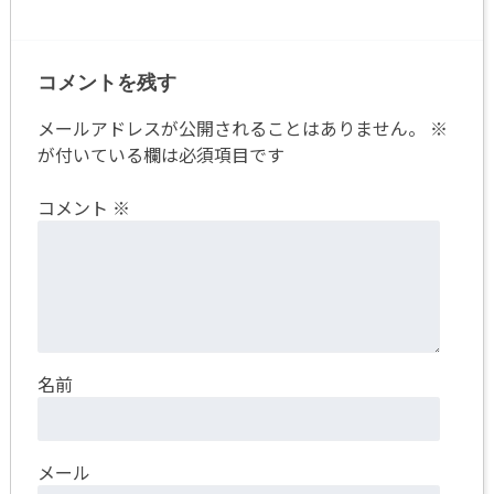
コメントを残す
メールアドレスが公開されることはありません。
※
が付いている欄は必須項目です
コメント
※
名前
メール