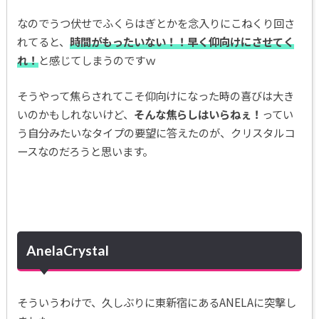
なのでうつ伏せでふくらはぎとかを念入りにこねくり回さ
れてると、
時間がもったいない！！早く仰向けにさせてく
れ！
と感じてしまうのですｗ
そうやって焦らされてこそ仰向けになった時の喜びは大き
いのかもしれないけど、
そんな焦らしはいらねぇ！
ってい
う自分みたいなタイプの要望に答えたのが、クリスタルコ
ースなのだろうと思います。
AnelaCrystal
そういうわけで、久しぶりに東新宿にあるANELAに突撃し