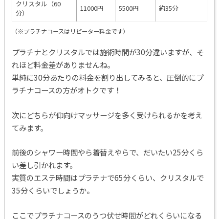
クリスタル（60
11000円
5500円
約35分
分）
（※プラチナコースはリピーター料金です）
プラチナとクリスタルでは施術時間が30分違いますが、そ
れほど料金差がありませんね。
単純に30分あたりの料金を割り出してみると、圧倒的にプ
ラチナコースの方がオトクです！
次にどちらが仰向けマッサージを多く受けられるかを考え
てみます。
前後のシャワー時間やら着替えやらで、だいたい25分くら
い差し引かれます。
実質のエステ時間はプラチナで65分くらい、クリスタルで
35分くらいでしょうか。
ここでプラチナコースのうつ伏せ時間がどれくらいになる