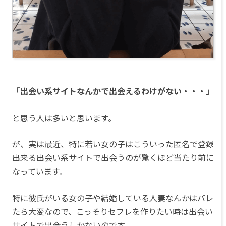
「出会い系サイトなんかで出会えるわけがない・・・」
と思う人は多いと思います。
が、実は最近、特に若い女の子はこういった匿名で登録
出来る出会い系サイトで出会うのが驚くほど当たり前に
なっています。
特に彼氏がいる女の子や結婚している人妻なんかはバレ
たら大変なので、こっそりセフレを作りたい時は出会い
サイトで出会うしかないのです。