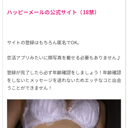
ハッピーメールの公式サイト（18禁）
サイトの登録はもちろん匿名でOK。
恋活アプリみたいに顔写真を載せる必要もありません♪
登録が完了したら必ず年齢確認をしましょう！
年齢確認
をしないとメッセージを送れないためエッチなコと出会
うことができません！