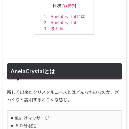
目次
[
非表示
]
1.
AnelaCrystalとは
2.
AnelaCrystal
3.
まとめ
AnelaCrystalとは
新しく出来たクリスタルコースとはどんなものなのか、ざ
っくりと説明するとこんな感じ。
仰向けマッサージ
６０分限定