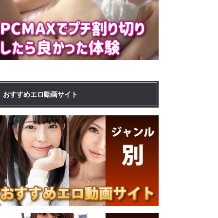
おすすめエロ動画サイト