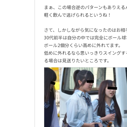
まぁ、この場合逆のパターンもありえる
軽く飲んで逃げられるというね！
さて、しかしながら気になったのはお相
30代前半は自分の中では完全にボール球
ボール2個分くらい高めに外れてます。
低めに外れるなら思いっきりスイングす
る場合は見送りたいところです。