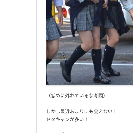
（低めに外れている参考図）
しかし最近あまりにも会えない！
ドタキャンが多い！！