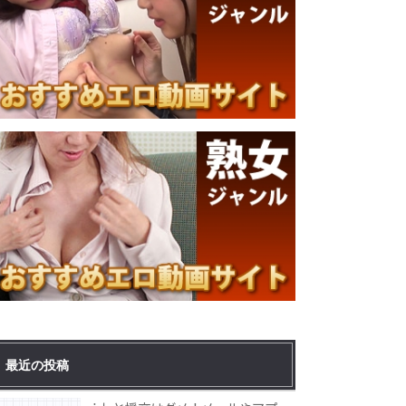
最近の投稿