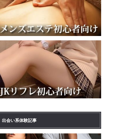
出会い系体験記事