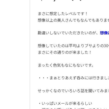
まさに想定したレベルです！
想像以上の美人さんでもなんでもありま
勘違いしないでいただきたいのが、
想像
想像していたのは平均よりブサよりの3
まさにその通りのが来ました！
まったく色気もなにもないです。
・・・まぁとりあえず呑みには行きまし
せっかくなのでいろいろ話を聞いてみま
・いっぱいメールが来るらしい