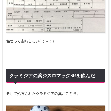
保険って素晴らしい( ；∀；)
クラミジアの薬ジスロマックSRを飲んだ
そして処方されたクラミジアの薬がこちら。