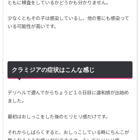
ともに検査をしているかどうかも分かりません。
少なくともその子は感染しているし、他の客にも感染って
いる可能性が高いです。
クラミジアの症状はこんな感じ
デリヘルで遊んでからちょうど１０日目に違和感が出始め
ました。
最初はおしっこをした後のヒリヒリ感だけです。
それからしばらくすると、おしっこしている時にちんこが