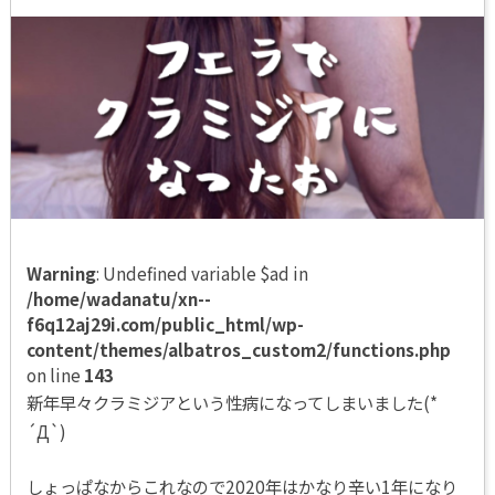
Warning
: Undefined variable $ad in
/home/wadanatu/xn--
f6q12aj29i.com/public_html/wp-
content/themes/albatros_custom2/functions.php
on line
143
新年早々クラミジアという性病になってしまいました(*
´Д`)
しょっぱなからこれなので2020年はかなり辛い1年になり