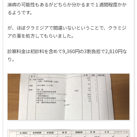
淋病の可能性もあるがどちらか分かるまで１週間程度かか
るようです。
が、ほぼクラミジアで間違いないということで、クラミジ
アの薬を処方してもらいました。
診察料金は初診料を含めて9,360円の3割負担で2,810円な
り。