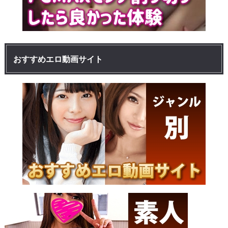
おすすめエロ動画サイト