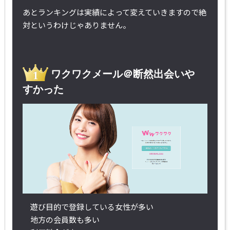
あとランキングは実績によって変えていきますので絶
対というわけじゃありません。
ワクワクメール＠断然出会いや
すかった
遊び目的で登録している女性が多い
地方の会員数も多い