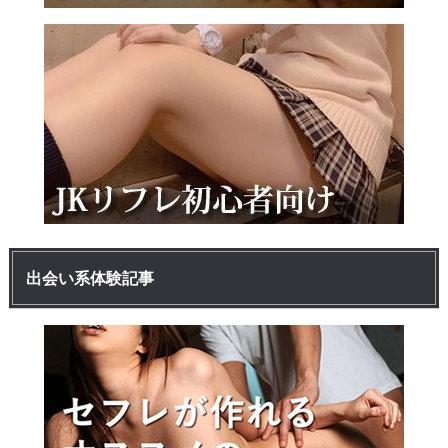
出会い系体験記事