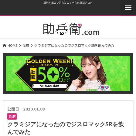
風俗や出会い系などエッチな体験談ブログ
HOME
性病
クラミジアになったのでジスロマックSRを飲んでみた
公開日：2020.01.08
性病
クラミジアになったのでジスロマックSRを飲
んでみた