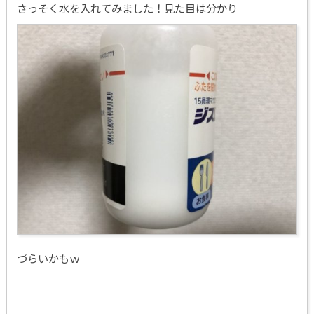
さっそく水を入れてみました！見た目は分かり
づらいかもｗ