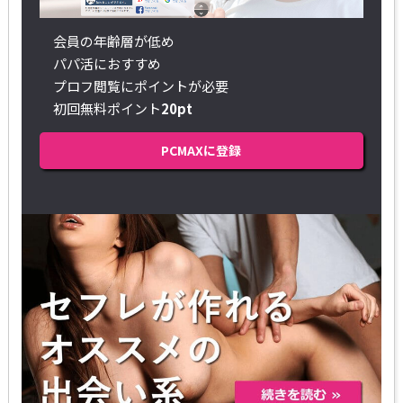
会員の年齢層が低め
パパ活におすすめ
プロフ閲覧にポイントが必要
初回無料ポイント
20pt
PCMAXに登録