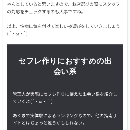
ゃんとしていると思いますので、お店選びの際にスタッフ
の対応をチェックするのも大事ですね。
以上、性病に気を付けて楽しい夜遊びをしていきましょう
(´・ω・`)
セフレ作りにおすすめの出
会い系
管理人が実際にセフレ作りに使えた出会い系を紹介し
ていくよ(´・ω・｀)
あくまで実体験によるランキングなので、他の指南サ
イトとはちょっと違うかもしれない。