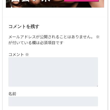
コメントを残す
メールアドレスが公開されることはありません。
※
が付いている欄は必須項目です
コメント
※
名前