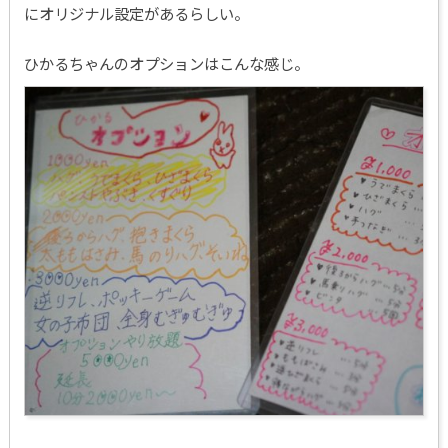
にオリジナル設定があるらしい。
ひかるちゃんのオプションはこんな感じ。