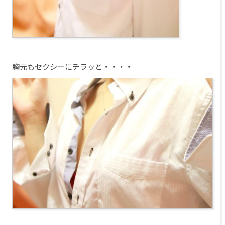
胸元もセクシーにチラッと・・・・