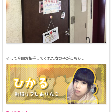
そして今回お相手してくれた女の子がこちら↓