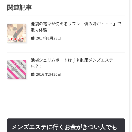
関連記事
池袋の電マが使えるリフレ「僕の妹が・・・」で
電マ体験
2017年1月28日
池袋シェリムボートはｊｋ制服メンズエステ
店？！
2016年2月20日
メンズエステに行くお金がきつい人でも