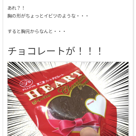
あれ？！
胸の形がちょっとイビツのような・・・
すると胸元からなんと・・・
チョコレートが！！！