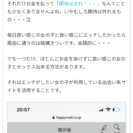
それだけお金を払って「
期待はずれ・・・」
なんてこと
も少なくありませんよね。いやむしろ期待は外れるも
の・・・泣
毎日良い感じの女の子と良い感じにエッチしたかったら
風俗に通うのは結構きついです。金銭的に・・・
でも一つだけ、ほとんどお金を掛けずに良い感じの女の
子とセックス出来る方法があります。
それはエッチがしたい女の子が利用している出会い系サ
イトを活用することです。