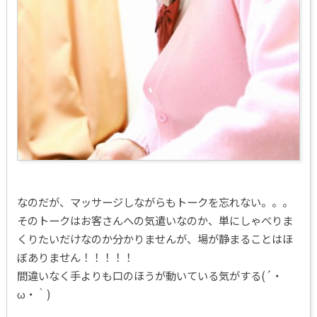
なのだが、マッサージしながらもトークを忘れない。。。
そのトークはお客さんへの気遣いなのか、単にしゃべりま
くりたいだけなのか分かりませんが、場が静まることはほ
ぼありません！！！！！
間違いなく手よりも口のほうが動いている気がする(´・
ω・｀)