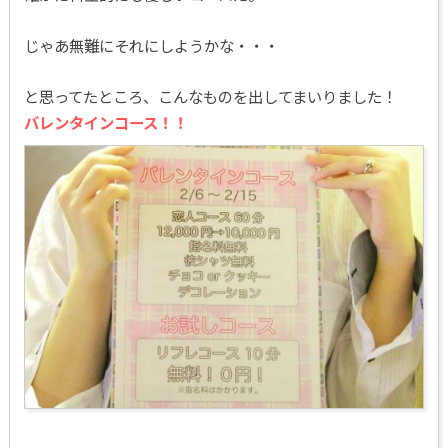
じゃあ無難にそれにしようかな・・・
と思ってたところ、こんなものを出してまいりました！
バレンタインコース！！