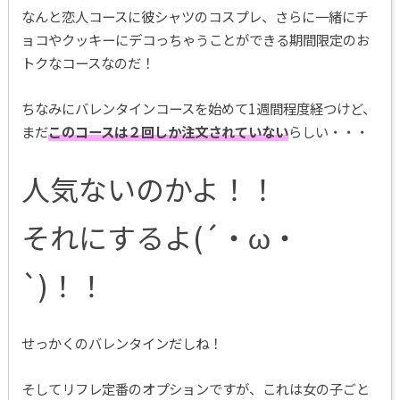
なんと恋人コースに彼シャツのコスプレ、さらに一緒にチ
ョコやクッキーにデコっちゃうことができる期間限定のお
トクなコースなのだ！
ちなみにバレンタインコースを始めて1週間程度経つけど、
まだ
このコースは２回しか注文されていない
らしい・・・
人気ないのかよ！！
それにするよ(´・ω・
`)！！
せっかくのバレンタインだしね！
そしてリフレ定番のオプションですが、これは女の子ごと