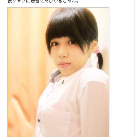
彼シャツに着替えたひかるちゃん。