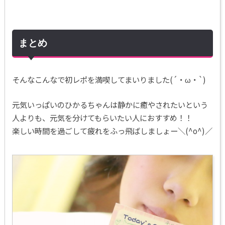
まとめ
そんなこんなで初レポを満喫してまいりました(´・ω・`)
元気いっぱいのひかるちゃんは静かに癒やされたいという
人よりも、元気を分けてもらいたい人におすすめ！！
楽しい時間を過ごして疲れをふっ飛ばしましょー＼(^o^)／