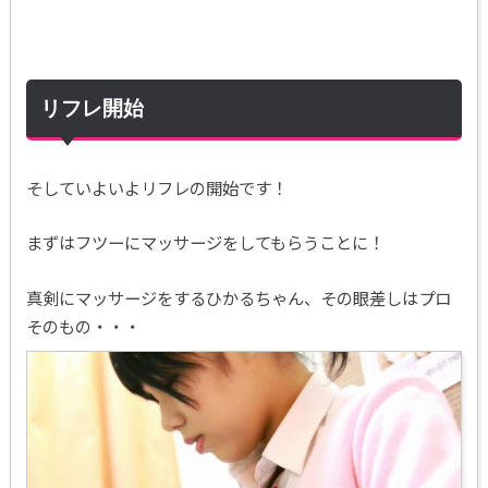
リフレ開始
そしていよいよリフレの開始です！
まずはフツーにマッサージをしてもらうことに！
真剣にマッサージをするひかるちゃん、その眼差しはプロ
そのもの・・・